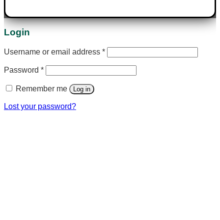
Login
Username or email address
*
Password
*
Remember me
Log in
Lost your password?