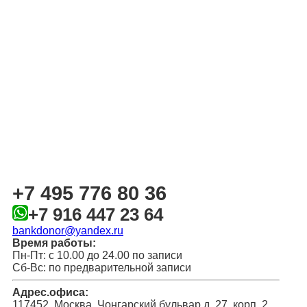
+7 495 776 80 36
+7 916 447 23 64
bankdonor@yandex.ru
Время работы:
Пн-Пт: с 10.00 до 24.00 по записи
Сб-Вс: по предварительной записи
Адрес.офиса:
117452, Москва, Чонгарский бульвар д. 27, корп. 2