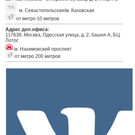
м. Севастопольская/м. Каховская
от метро 10 метров
Адрес доп.офиса:
117638, Москва, Одесская улица, д. 2, башня А, БЦ
Лотос
м. Нахимовский проспект
от метро 200 метров