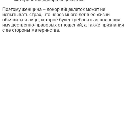
Поэтому женщина – донор яйцеклеток может не
испытывать страх, что через много лет в ее жизни
объявиться лицо, которое будет требовать исполнения
имущественно-правовых отношений, а также признания
с ее стороны материнства.