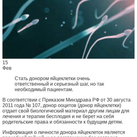
15
Фев
Стать донором яйцеклетки очень
ответственный и серьезный шаг, но так
необходимый пациентам.
В соответствии с Приказом Минздрава РФ от 30 августа
2011 года № 107, донор ооцитов (донор яйцеклетки)
отдает свой биологический материал другим лицам для
лечения и терапии бесплодия и не берет на себя
родительские права и обязанности к будущим детям.
Информация о личности донора яйцеклеток является