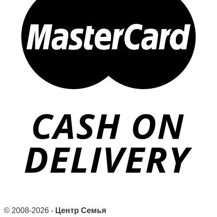
© 2008-2026 -
Центр Семья