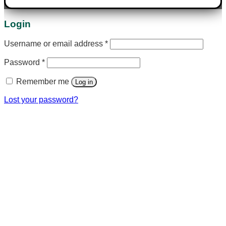
Login
Username or email address
*
Password
*
Remember me
Log in
Lost your password?