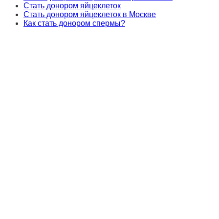
Стать донором яйцеклеток
Стать донором яйцеклеток в Москве
Как стать донором спермы?