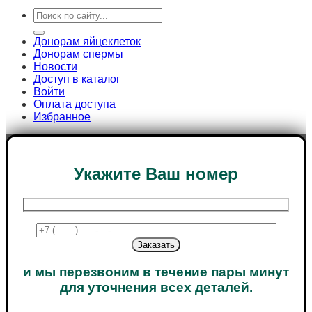
Search
for:
Донорам яйцеклеток
Донорам спермы
Новости
Доступ в каталог
Войти
Оплата доступа
Избранное
Укажите Ваш номер
и мы перезвоним в течение пары минут
для уточнения всех деталей.