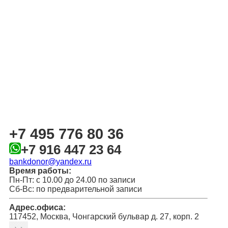
+7 495 776 80 36
+7 916 447 23 64
bankdonor@yandex.ru
Время работы:
Пн-Пт: с 10.00 до 24.00 по записи
Сб-Вс: по предварительной записи
Адрес.офиса:
117452, Москва, Чонгарский бульвар д. 27, корп. 2