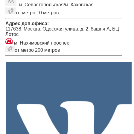
м. Севастопольская/м. Каховская
от метро 10 метров
Адрес доп.офиса:
117638, Москва, Одесская улица, д. 2, башня А, БЦ
Лотос
м. Нахимовский проспект
от метро 200 метров