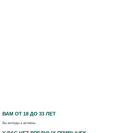
ВАМ
ОТ 18 ДО 33 ЛЕТ
Вы молоды и активны