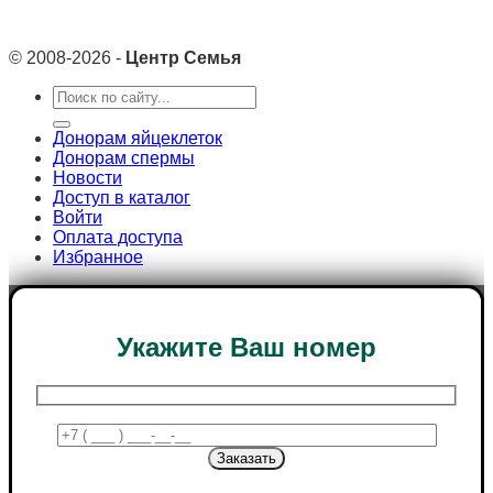
© 2008-2026 -
Центр Семья
Search
for:
Донорам яйцеклеток
Донорам спермы
Новости
Доступ в каталог
Войти
Оплата доступа
Избранное
Укажите Ваш номер