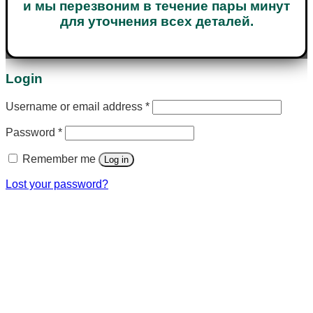
и мы перезвоним в течение пары минут
для уточнения всех деталей.
Login
Username or email address
*
Password
*
Remember me
Log in
Lost your password?