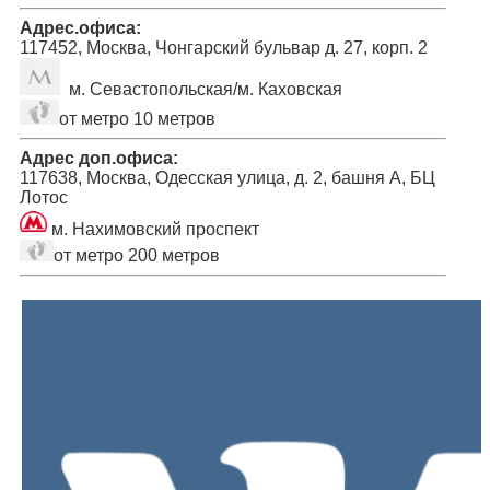
Адрес.офиса:
117452, Москва, Чонгарский бульвар д. 27, корп. 2
м. Севастопольская/м. Каховская
от метро 10 метров
Адрес доп.офиса:
117638, Москва, Одесская улица, д. 2, башня А, БЦ
Лотос
м. Нахимовский проспект
от метро 200 метров