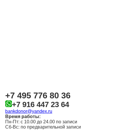
+7 495 776 80 36
+7 916 447 23 64
bankdonor@yandex.ru
Время работы:
Пн-Пт: с 10.00 до 24.00 по записи
Сб-Вс: по предварительной записи