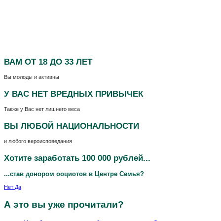
ВАМ
ОТ 18 ДО 33 ЛЕТ
Вы молоды и активны
У ВАС НЕТ
ВРЕДНЫХ ПРИВЫЧЕК
Также у Вас нет лишнего веса
ВЫ ЛЮБОЙ
НАЦИОНАЛЬНОСТИ
и любого вероисповедания
Хотите заработать 100 000 рублей...
...став донором ооциотов в Центре Семья?
Нет
Да
А это вы уже прочитали?