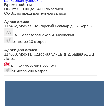
bankdonor@yandex.ru
Время работы:
Пн-Пт: с 10.00 до 24.00 по записи
Сб-Вс: по предварительной записи
Адрес.офиса:
117452, Москва, Чонгарский бульвар д. 27, корп. 2
м. Севастопольская/м. Каховская
от метро 10 метров
Адрес доп.офиса:
117638, Москва, Одесская улица, д. 2, башня А, БЦ
Лотос
м. Нахимовский проспект
от метро 200 метров