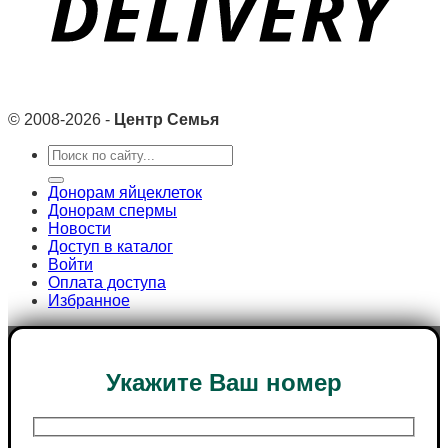
© 2008-2026 -
Центр Семья
Search
for:
Донорам яйцеклеток
Донорам спермы
Новости
Доступ в каталог
Войти
Оплата доступа
Избранное
Укажите Ваш номер