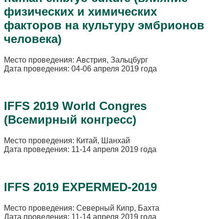
физических и химических
факторов на культуру эмбрионов
человека)
Место проведения: Австрия, Зальцбург
Дата проведения: 04-06 апреля 2019 года
IFFS 2019 World Congres
(Всемирный конгресс)
Место проведения: Китай, Шанхай
Дата проведения: 11-14 апреля 2019 года
IFFS 2019 EXPERMED-2019
Место проведения: Северный Кипр, Бахта
Дата проведения: 11-14 апреля 2019 года