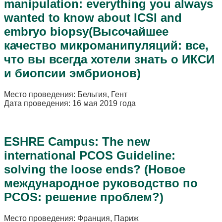
manipulation: everything you always
wanted to know about ICSI and
embryo biopsy(Высочайшее
качество микроманипуляций: все,
что вы всегда хотели знать о ИКСИ
и биопсии эмбрионов)
Место проведения: Бельгия, Гент
Дата проведения: 16 мая 2019 года
ESHRE Campus: The new
international PCOS Guideline:
solving the loose ends? (Новое
международное руководство по
PCOS: решение проблем?)
Место проведения: Франция, Париж