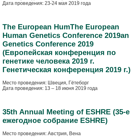
Дата проведения: 23-24 мая 2019 года
The European HumThe European
Human Genetics Conference 2019an
Genetics Conference 2019
(Европейская конференция по
генетике человека 2019 г.
Генетическая конференция 2019 г.)
Место проведения: Швеция, Гётеборг
Дата проведения: 13 – 18 июня 2019 года
35th Annual Meeting of ESHRE (35-е
ежегодное собрание ESHRE)
Место проведения: Австрия, Вена