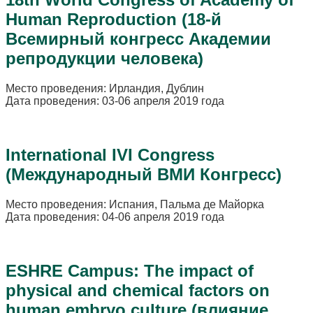
Human Reproduction (18-й
Всемирный конгресс Академии
репродукции человека)
Место проведения: Ирландия, Дублин
Дата проведения: 03-06 апреля 2019 года
International IVI Congress
(Международный ВМИ Конгресс)
Место проведения: Испания, Пальма де Майорка
Дата проведения: 04-06 апреля 2019 года
ESHRE Campus: The impact of
physical and chemical factors on
human embryo culture (влияние