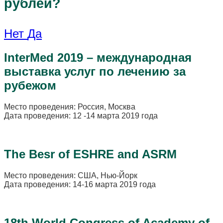
рублей?
Нет
Да
InterMed 2019 – международная
выставка услуг по лечению за
рубежом
Место проведения: Россия, Москва
Дата проведения: 12 -14 марта 2019 года
The Besr of ESHRE and ASRM
Место проведения: США, Нью-Йорк
Дата проведения: 14-16 марта 2019 года
18th World Congress of Academy of