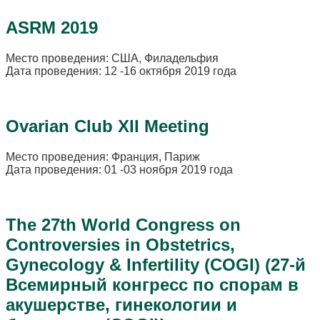
ASRM 2019
Место проведения: США, Филадельфия
Дата проведения: 12 -16 октября 2019 года
Ovarian Club XII Meeting
Место проведения: Франция, Париж
Дата проведения: 01 -03 ноября 2019 года
The 27th World Congress on
Controversies in Obstetrics,
Gynecology & Infertility (COGI) (27-й
Всемирный конгресс по спорам в
акушерстве, гинекологии и