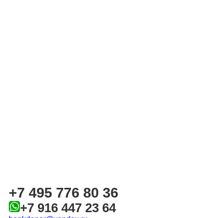
+7 495 776 80 36
+7 916 447 23 64