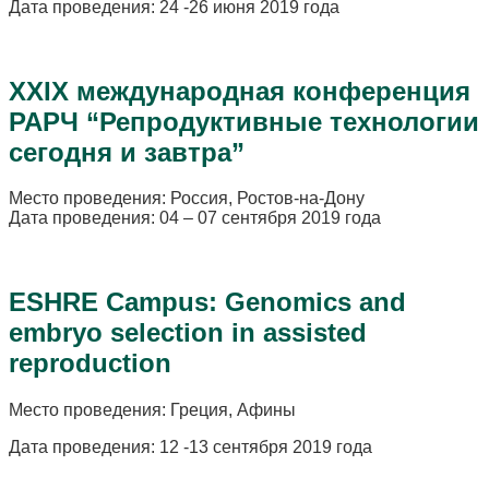
Дата проведения: 24 -26 июня 2019 года
XXIX международная конференция
РАРЧ “Репродуктивные технологии
сегодня и завтра”
Место проведения: Россия, Ростов-на-Дону
Дата проведения: 04 – 07 сентября 2019 года
ESHRE Campus: Genomics and
embryo selection in assisted
reproduction
Место проведения: Греция, Афины
Дата проведения: 12 -13 сентября 2019 года