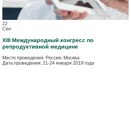
22
Сен
XIII Международный конгресс по
репродуктивной медицине
Место проведения: Россия, Москва
Дата проведения: 21-24 января 2019 года