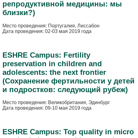
репродуктивной медицины: мы
близки?)
Место проведения: Португалия, Лиссабон
Дата проведения: 02-03 мая 2019 года
ESHRE Campus: Fertility
preservation in children and
adolescents: the next frontier
(Сохранение фертильности у детей
и подростков: следующий рубеж)
Место проведения: Великобритания, Эдинбург
Дата проведения: 09-10 мая 2019 года
ESHRE Campus: Top quality in micro