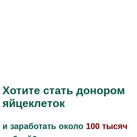
Хотите стать донором
яйцеклеток
и заработать около
100 тысяч