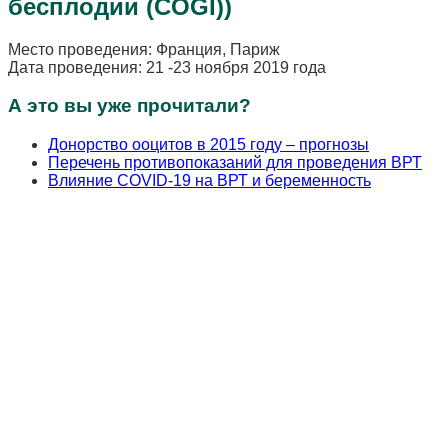
бесплодии (COGI))
Место проведения: Франция, Париж
Дата проведения: 21 -23 ноября 2019 года
А это вы уже прочитали?
Донорство ооцитов в 2015 году – прогнозы
Перечень противопоказаний для проведения ВРТ
Влияние COVID-19 на ВРТ и беременность