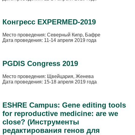
Конгресс EXPERMED-2019
Место проведения: Северный Кипр, Бафре
Дата проведения: 11-14 апреля 2019 года
PGDIS Congress 2019
Место проведения: Щвейцария, Женева
Дата проведения: 15-18 апреля 2019 года
ESHRE Campus: Gene editing tools
for reproductive medicine: are we
close? (Инструменты
редактирования генов для