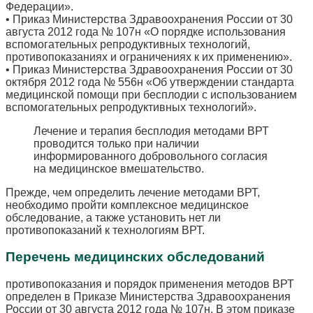
Федерации».
• Приказ Министерства Здравоохранения России от 30
августа 2012 года № 107н «О порядке использования
вспомогательных репродуктивных технологий,
противопоказаниях и ограничениях к их применению».
• Приказ Министерства Здравоохранения России от 30
октября 2012 года № 556н «Об утверждении стандарта
медицинской помощи при бесплодии с использованием
вспомогательных репродуктивных технологий».
Лечение и терапия бесплодия методами ВРТ
проводится только при наличии
информированного добровольного согласия
на медицинское вмешательство.
Прежде, чем определить лечение методами ВРТ,
необходимо пройти комплексное медицинское
обследование, а также установить нет ли
противопоказаний к технологиям ВРТ.
Перечень медицинских обследований
противопоказания и порядок применения методов ВРТ
определен в Приказе Министерства Здравоохранения
России от 30 августа 2012 года № 107н. В этом приказе