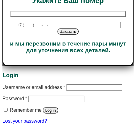
Укажите Ваш номер
и мы перезвоним в течение пары минут
для уточнения всех деталей.
Login
Username or email address
*
Password
*
Remember me
Log in
Lost your password?