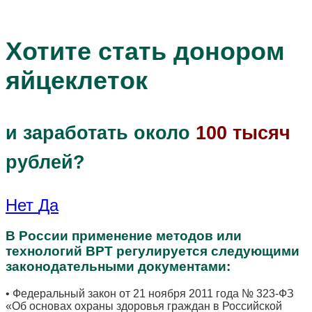
Хотите стать донором
яйцеклеток
и заработать около
100 тысяч
рублей?
Нет
Да
В России применение методов или
технологий ВРТ регулируется следующими
законодательными документами:
• Федеральный закон от 21 ноября 2011 года № 323-ФЗ
«Об основах охраны здоровья граждан в Российской