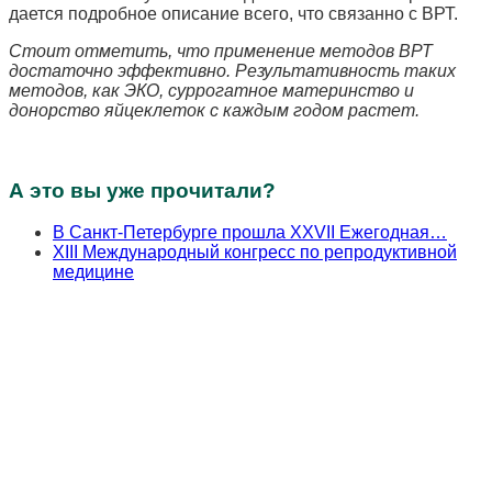
дается подробное описание всего, что связанно с ВРТ.
Стоит отметить, что применение методов ВРТ
достаточно эффективно. Результативность таких
методов, как ЭКО, суррогатное материнство и
донорство яйцеклеток с каждым годом растет.
А это вы уже прочитали?
В Санкт-Петербурге прошла XXVII Ежегодная…
XIII Международный конгресс по репродуктивной
медицине