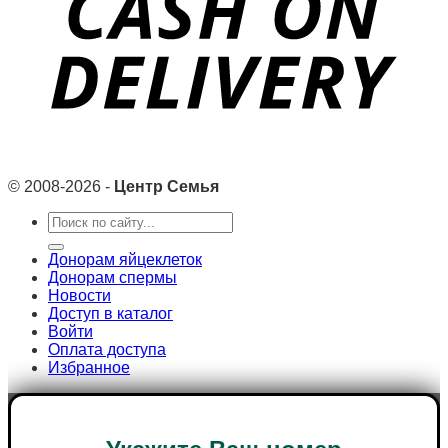
© 2008-2026 -
Центр Семья
Search
for:
Донорам яйцеклеток
Донорам спермы
Новости
Доступ в каталог
Войти
Оплата доступа
Избранное