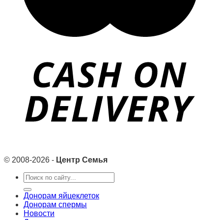
© 2008-2026 -
Центр Семья
Search
for:
Донорам яйцеклеток
Донорам спермы
Новости