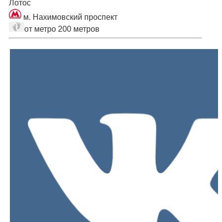
Лотос
м. Нахимовский проспект
от метро 200 метров