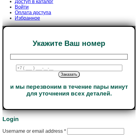
Доступ в каталог
Войти
Оплата доступа
Избранное
Укажите Ваш номер
и мы перезвоним в течение пары минут
для уточнения всех деталей.
Login
Username or email address
*