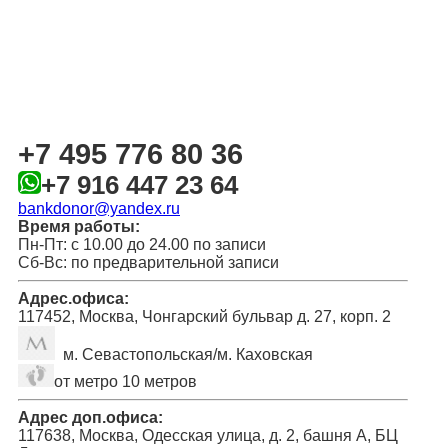
+7 495 776 80 36
+7 916 447 23 64
bankdonor@yandex.ru
Время работы:
Пн-Пт: с 10.00 до 24.00 по записи
Сб-Вс: по предварительной записи
Адрес.офиса:
117452, Москва, Чонгарский бульвар д. 27, корп. 2
м. Севастопольская/м. Каховская
от метро 10 метров
Адрес доп.офиса:
117638, Москва, Одесская улица, д. 2, башня А, БЦ