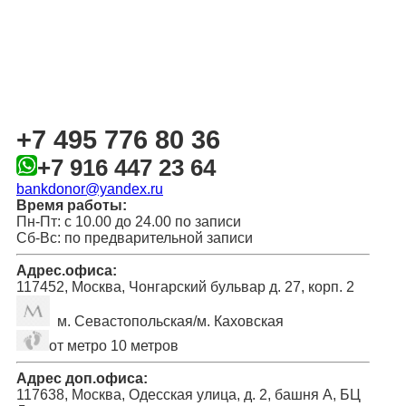
+7 495 776 80 36
+7 916 447 23 64
bankdonor@yandex.ru
Время работы:
Пн-Пт: с 10.00 до 24.00 по записи
Сб-Вс: по предварительной записи
Адрес.офиса:
117452, Москва, Чонгарский бульвар д. 27, корп. 2
м. Севастопольская/м. Каховская
от метро 10 метров
Адрес доп.офиса:
117638, Москва, Одесская улица, д. 2, башня А, БЦ