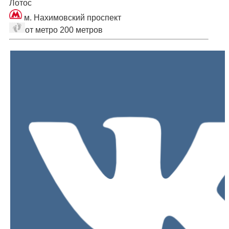
Лотос
м. Нахимовский проспект
от метро 200 метров