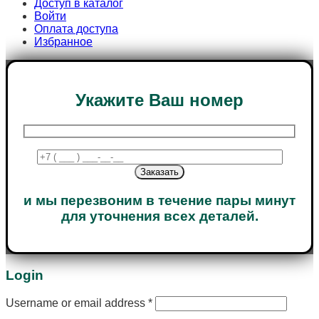
Доступ в каталог
Войти
Оплата доступа
Избранное
Укажите Ваш номер
и мы перезвоним в течение пары минут
для уточнения всех деталей.
Login
Username or email address
*