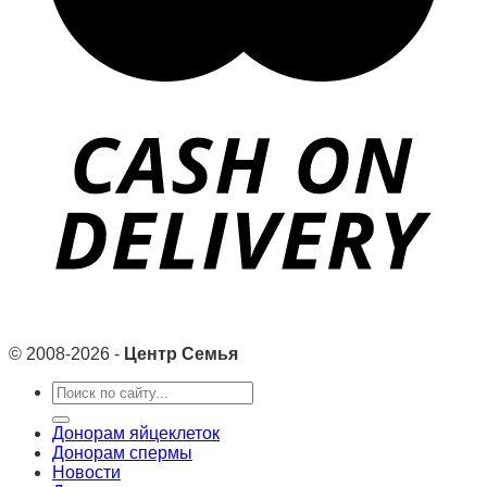
© 2008-2026 -
Центр Семья
Search
for:
Донорам яйцеклеток
Донорам спермы
Новости