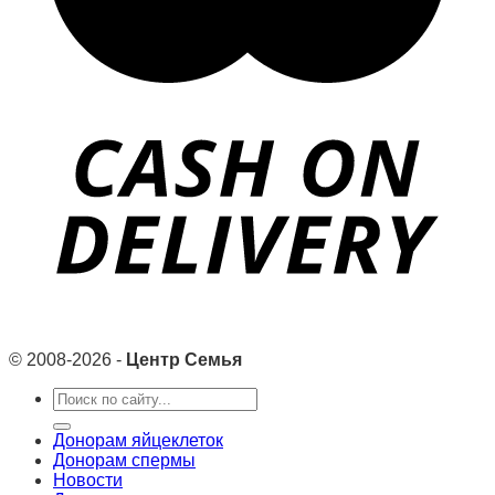
© 2008-2026 -
Центр Семья
Search
for:
Донорам яйцеклеток
Донорам спермы
Новости