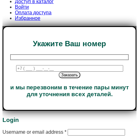
Доступ в каталог
Войти
Оплата доступа
Избранное
Укажите Ваш номер
и мы перезвоним в течение пары минут
для уточнения всех деталей.
Login
Username or email address
*