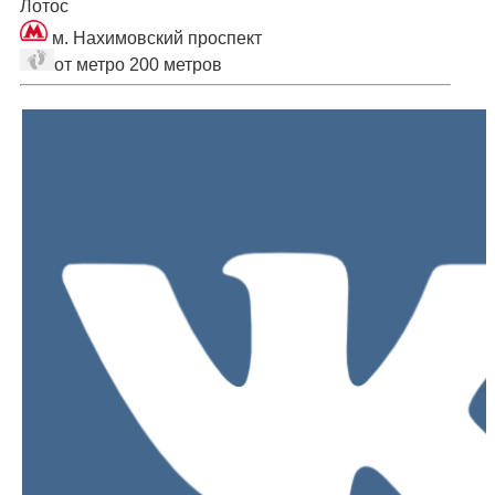
Лотос
м. Нахимовский проспект
от метро 200 метров