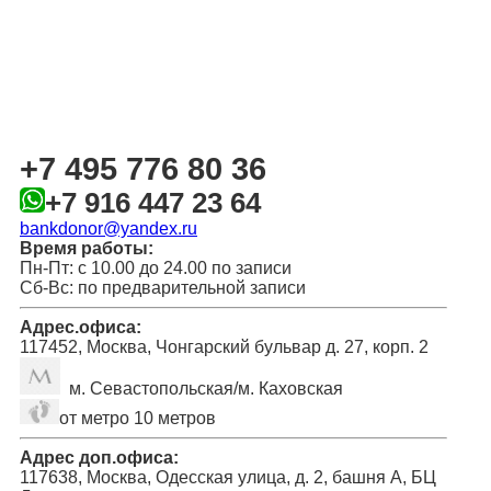
+7 495 776 80 36
+7 916 447 23 64
bankdonor@yandex.ru
Время работы:
Пн-Пт: с 10.00 до 24.00 по записи
Сб-Вс: по предварительной записи
Адрес.офиса:
117452, Москва, Чонгарский бульвар д. 27, корп. 2
м. Севастопольская/м. Каховская
от метро 10 метров
Адрес доп.офиса:
117638, Москва, Одесская улица, д. 2, башня А, БЦ